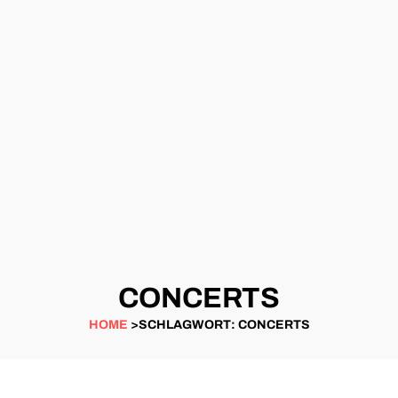
CONCERTS
HOME
>SCHLAGWORT: CONCERTS