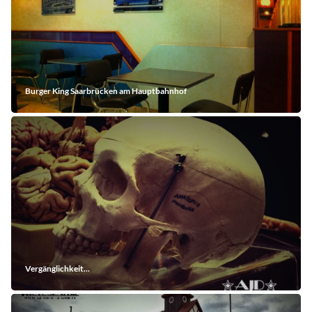
Burger King Saarbrücken am Hauptbahnhof
Vergänglichkeit...