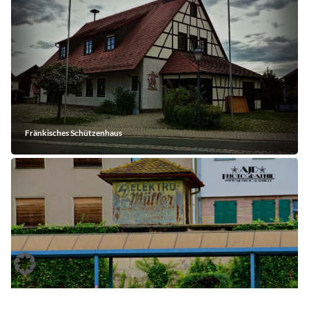
Fränkisches Schützenhaus
Erlangen Bahnhof August 2011