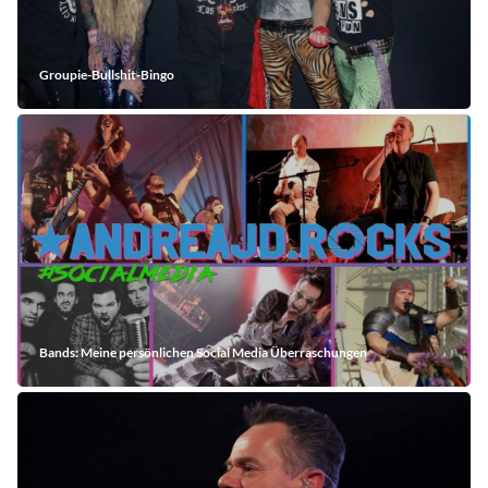
Groupie-Bullshit-Bingo
Bands: Meine persönlichen Social Media Überraschungen